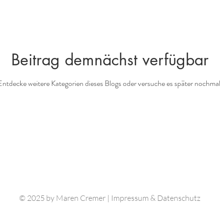
Beitrag demnächst verfügbar
Entdecke weitere Kategorien dieses Blogs oder versuche es später nochmal
© 2025 by Maren Cremer |
Impressum & Datenschutz