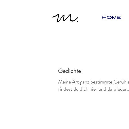
HOME
Gedichte
Meine Art ganz bestimmte Gefühle 
findest du dich hier und da wieder..