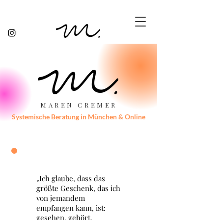
MAREN CREMER
Systemische Beratung in München & Online
„Ich glaube, dass das
größte Geschenk, das ich
von jemandem
empfangen kann, ist:
gesehen, gehört,