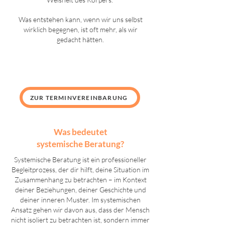
Was entstehen kann, wenn wir uns selbst
wirklich begegnen, ist oft mehr, als wir
gedacht hätten.
ZUR TERMINVEREINBARUNG
Was bedeutet
systemische Beratung?
Systemische Beratung ist ein professioneller
Begleitprozess, der dir hilft, deine Situation im
Zusammenhang zu betrachten – im Kontext
deiner Beziehungen, deiner Geschichte und
deiner inneren Muster. Im systemischen
Ansatz gehen wir davon aus, dass der Mensch
nicht isoliert zu betrachten ist, sondern immer